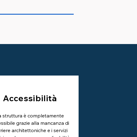
Accessibilità
a struttura è completamente
ssibile grazie alla mancanza di
riere architettoniche e i servizi