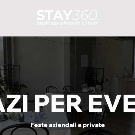
ZI PER EV
Feste aziendali e private