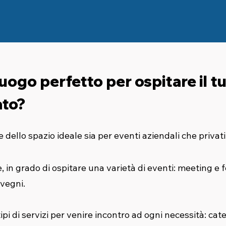
luogo perfetto per ospitare il 
ato?
ello spazio ideale sia per eventi aziendali che privati
 in grado di ospitare una varietà di eventi: meeting e fe
vegni.
ipi di servizi per venire incontro ad ogni necessità: cate